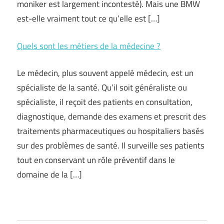
moniker est largement incontesté). Mais une BMW
est-elle vraiment tout ce qu’elle est […]
Quels sont les métiers de la médecine ?
Le médecin, plus souvent appelé médecin, est un
spécialiste de la santé. Qu’il soit généraliste ou
spécialiste, il reçoit des patients en consultation,
diagnostique, demande des examens et prescrit des
traitements pharmaceutiques ou hospitaliers basés
sur des problèmes de santé. Il surveille ses patients
tout en conservant un rôle préventif dans le
domaine de la […]