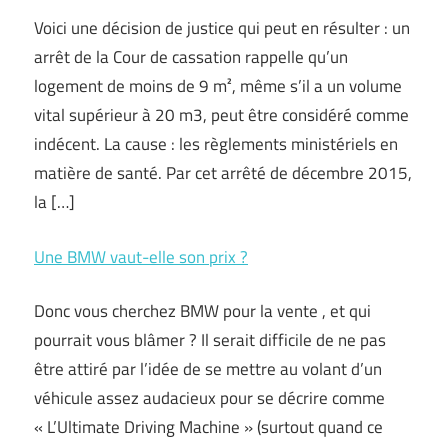
Voici une décision de justice qui peut en résulter : un
arrêt de la Cour de cassation rappelle qu’un
logement de moins de 9 m², même s’il a un volume
vital supérieur à 20 m3, peut être considéré comme
indécent. La cause : les règlements ministériels en
matière de santé. Par cet arrêté de décembre 2015,
la […]
Une BMW vaut-elle son prix ?
Donc vous cherchez BMW pour la vente , et qui
pourrait vous blâmer ? Il serait difficile de ne pas
être attiré par l’idée de se mettre au volant d’un
véhicule assez audacieux pour se décrire comme
« L’Ultimate Driving Machine » (surtout quand ce