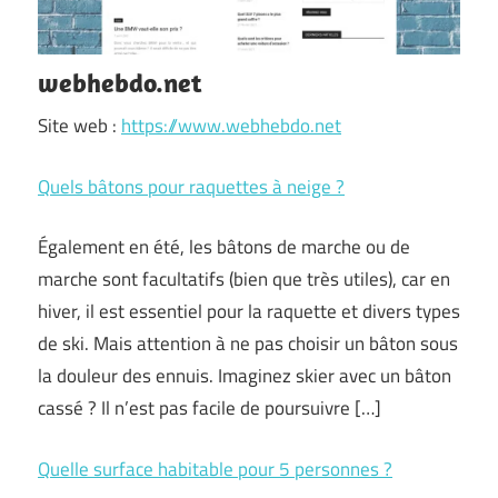
webhebdo.net
Site web :
https://www.webhebdo.net
Quels bâtons pour raquettes à neige ?
Également en été, les bâtons de marche ou de
marche sont facultatifs (bien que très utiles), car en
hiver, il est essentiel pour la raquette et divers types
de ski. Mais attention à ne pas choisir un bâton sous
la douleur des ennuis. Imaginez skier avec un bâton
cassé ? Il n’est pas facile de poursuivre […]
Quelle surface habitable pour 5 personnes ?