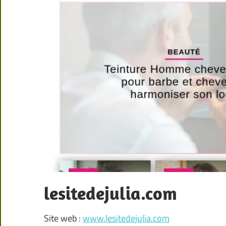
lesitedejulia.com
Site web :
www.lesitedejulia.com