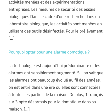
activités menées et des expérimentations
entreprises. Les mesures de sécurité des essais
biologiques Dans le cadre d’une recherche dans un
laboratoire biologique, les activités sont menées en
utilisant des outils désinfectés. Pour le prélèvement
[…]
Pourquoi opter pour une alarme domotique ?
La technologie est aujourd’hui prédominante et les
alarmes ont sensiblement augmenté. Si l’on sait que
les alarmes ont beaucoup évolué au fil des années,
on est entré dans une ère où elles sont connectées
à toutes les parties de la maison. De plus, 1 français
sur 3 opte désormais pour la domotique dans sa
maison. […]